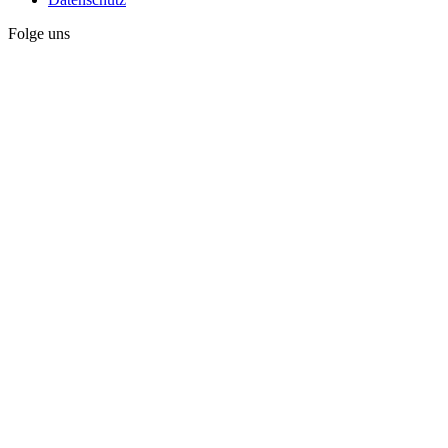
Folge uns