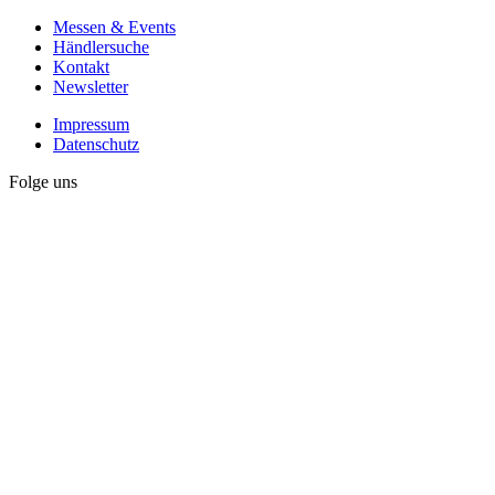
Messen & Events
Händlersuche
Kontakt
Newsletter
Impressum
Datenschutz
Folge uns