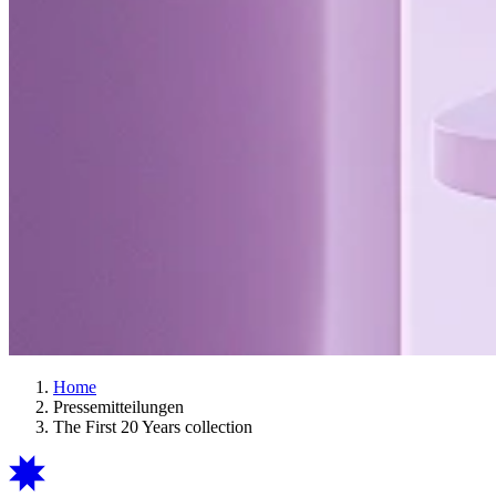
Home
Pressemitteilungen
The First 20 Years collection