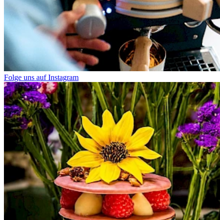
Folge uns auf Instagram