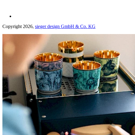
Copyright 2026,
sieger design GmbH & Co. KG