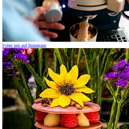
Folge uns auf Instagram