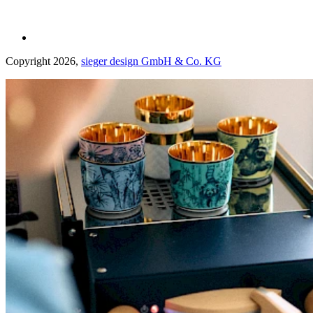
Copyright 2026,
sieger design GmbH & Co. KG