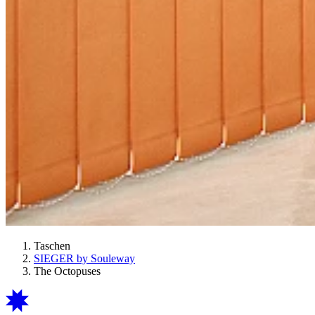
Taschen
SIEGER by Souleway
The Octopuses