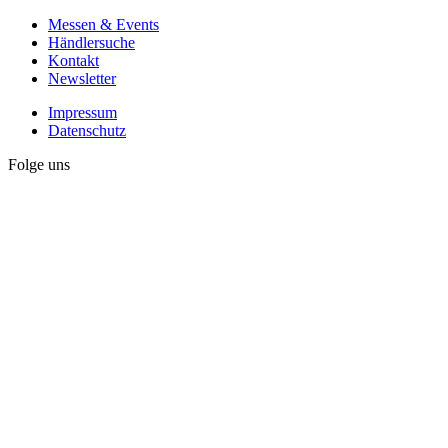
Messen & Events
Händlersuche
Kontakt
Newsletter
Impressum
Datenschutz
Folge uns